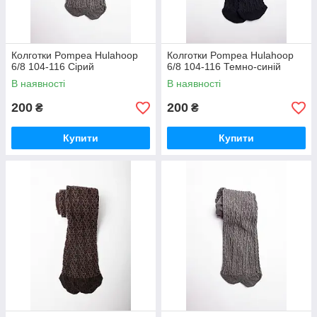
Колготки Pompea Hulahoop
Колготки Pompea Hulahoop
6/8 104-116 Сірий
6/8 104-116 Темно-синій
В наявності
В наявності
200
200
₴
₴
Купити
Купити