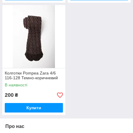
Колготки Pompea Zara 4/6
116-128 Темно-коричневий
В наявності
200
₴
Купити
Про нас