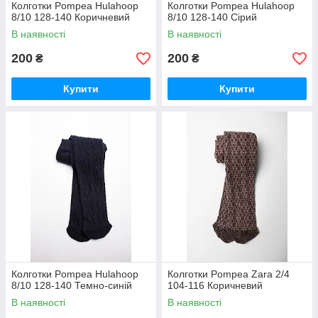
Колготки Pompea Hulahoop
Колготки Pompea Hulahoop
8/10 128-140 Коричневий
8/10 128-140 Сірий
В наявності
В наявності
200
200
₴
₴
Купити
Купити
Колготки Pompea Hulahoop
Колготки Pompea Zara 2/4
8/10 128-140 Темно-синій
104-116 Коричневий
В наявності
В наявності