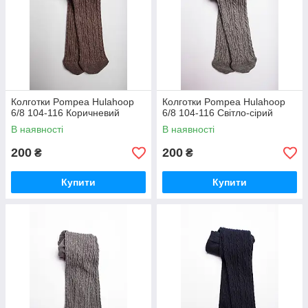
Колготки Pompea Hulahoop
Колготки Pompea Hulahoop
6/8 104-116 Коричневий
6/8 104-116 Світло-сірий
В наявності
В наявності
200
200
₴
₴
Купити
Купити