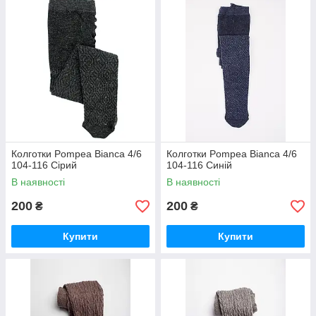
Колготки Pompea Bianca 4/6
Колготки Pompea Bianca 4/6
104-116 Сірий
104-116 Синій
В наявності
В наявності
200
200
₴
₴
Купити
Купити