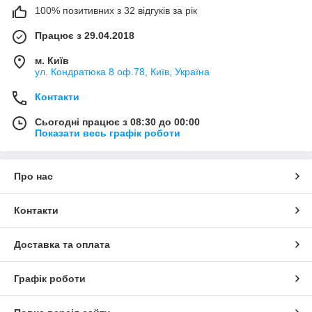
100% позитивних з 32 відгуків за рік
Працює з 29.04.2018
м. Київ
ул. Кондратюка 8 оф.78, Київ, Україна
Контакти
Сьогодні працює з 08:30 до 00:00
Показати весь графік роботи
Про нас
Контакти
Доставка та оплата
Графік роботи