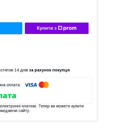
Купити з
ротягом 14 днів
за рахунок покупця
 електронні платежі. Тепер ви можете купити
окидаючи сайту.