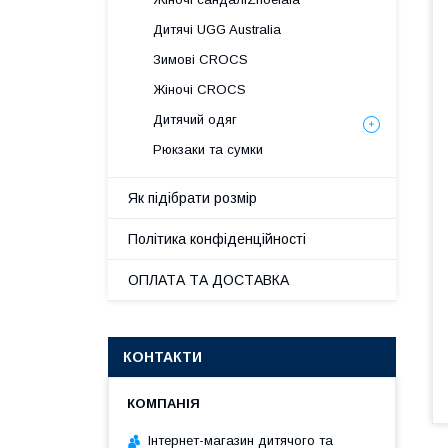
Дитячі UGG Australia
Зимові CROCS
Жіночі CROCS
Дитячий одяг
Рюкзаки та сумки
Як підібрати розмір
Політика конфіденційності
ОПЛАТА ТА ДОСТАВКА
КОНТАКТИ
Інтернет-магазин дитячого та