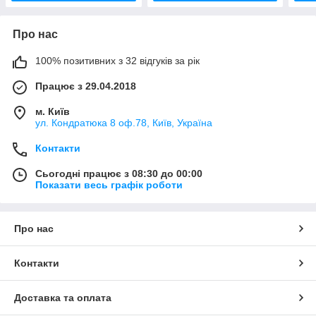
Про нас
100% позитивних з 32 відгуків за рік
Працює з 29.04.2018
м. Київ
ул. Кондратюка 8 оф.78, Київ, Україна
Контакти
Сьогодні працює з 08:30 до 00:00
Показати весь графік роботи
Про нас
Контакти
Доставка та оплата