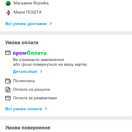
Магазини Rozetka
Meest ПОШТА
Всі умови доставки
Умови оплати
Ви отримаєте замовлення
або гроші повернуться на вашу картку
Детальніше
Післяплата
Оплата на рахунок
Оплата за реквізитами
Всі умови оплати
Умови повернення