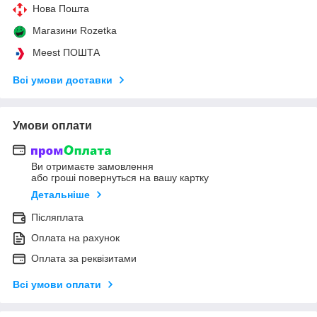
Нова Пошта
Магазини Rozetka
Meest ПОШТА
Всі умови доставки
Умови оплати
Ви отримаєте замовлення
або гроші повернуться на вашу картку
Детальніше
Післяплата
Оплата на рахунок
Оплата за реквізитами
Всі умови оплати