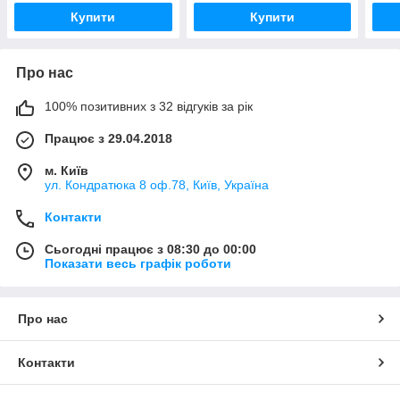
Купити
Купити
Про нас
100% позитивних з 32 відгуків за рік
Працює з 29.04.2018
м. Київ
ул. Кондратюка 8 оф.78, Київ, Україна
Контакти
Сьогодні працює з 08:30 до 00:00
Показати весь графік роботи
Про нас
Контакти