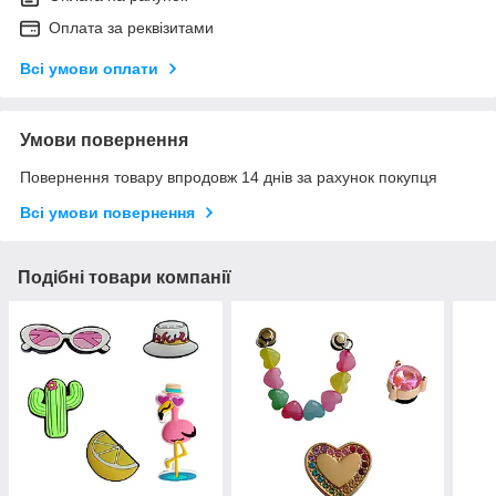
Оплата за реквізитами
Всі умови оплати
Умови повернення
Повернення товару впродовж 14 днів за рахунок покупця
Всі умови повернення
Подібні товари компанії