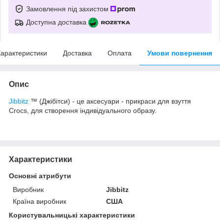
Замовлення під захистом
Доступна доставка
арактеристики
Доставка
Оплата
Умови повернення
Опис
Jibbitz
™ (Джібітси) - це аксесуари - прикраси для взуття
Crocs, для створення індивідуального образу.
Характеристики
Основні атрибути
Виробник
Jibbitz
Країна виробник
США
Користувальницькі характеристики