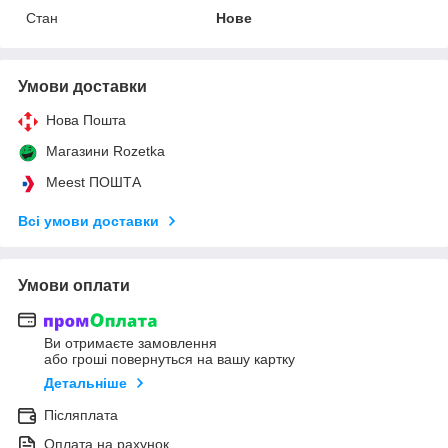
Стан
Нове
Умови доставки
Нова Пошта
Магазини Rozetka
Meest ПОШТА
Всі умови доставки
Умови оплати
Ви отримаєте замовлення
або гроші повернуться на вашу картку
Детальніше
Післяплата
Оплата на рахунок