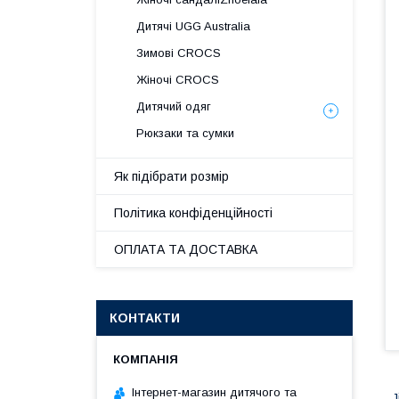
Дитячі UGG Australia
Зимові CROCS
Жіночі CROCS
Дитячий одяг
Рюкзаки та сумки
Як підібрати розмір
Політика конфіденційності
ОПЛАТА ТА ДОСТАВКА
КОНТАКТИ
Інтернет-магазин дитячого та
J