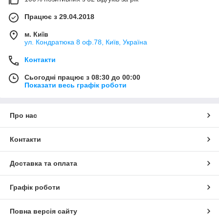
Працює з 29.04.2018
м. Київ
ул. Кондратюка 8 оф.78, Київ, Україна
Контакти
Сьогодні працює з 08:30 до 00:00
Показати весь графік роботи
Про нас
Контакти
Доставка та оплата
Графік роботи
Повна версія сайту