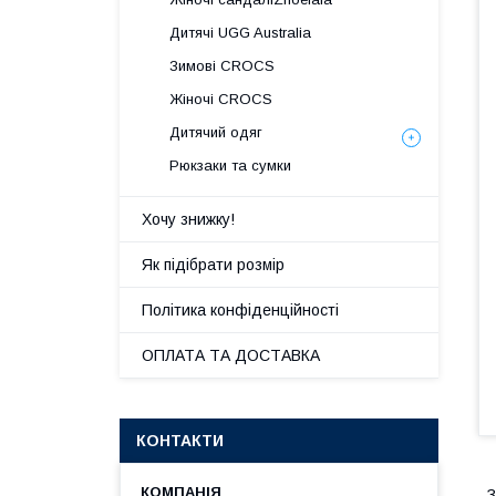
Дитячі UGG Australia
Зимові CROCS
Жіночі CROCS
Дитячий одяг
Рюкзаки та сумки
Хочу знижку!
Як підібрати розмір
Політика конфіденційності
ОПЛАТА ТА ДОСТАВКА
КОНТАКТИ
З